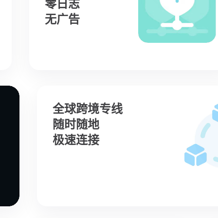
零日志
无广告
全球跨境专线
随时随地
极速连接