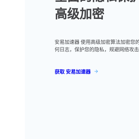
高级加密
安易加速器 使用高级加密算法加密您
何日志，保护您的隐私，规避网络攻击
获取 安易加速器