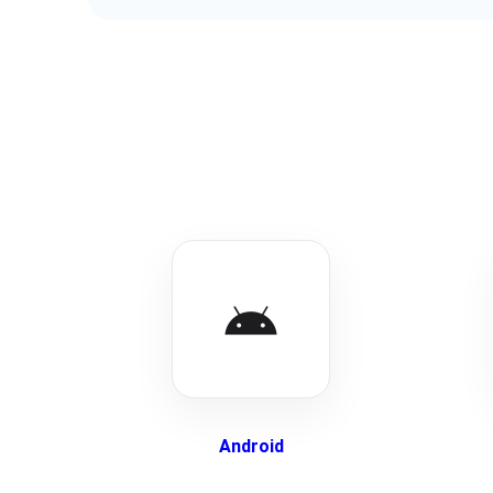
Android