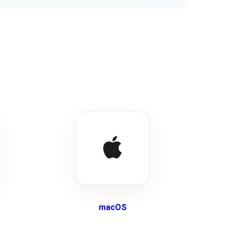
macOS