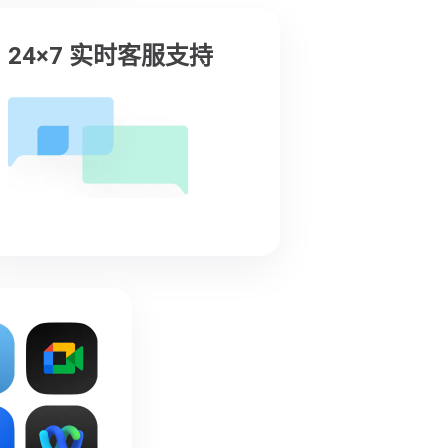
24×7 实时客服支持