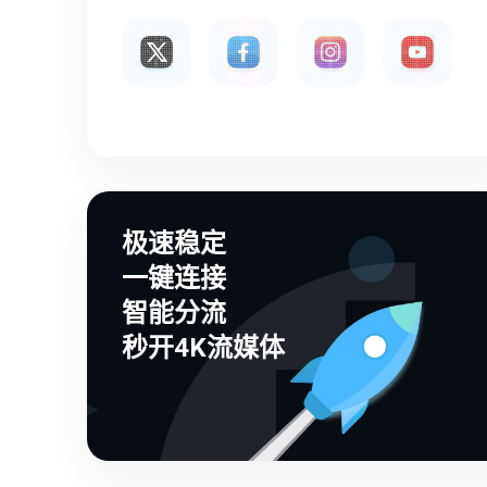
极速稳定
一键连接
智能分流
秒开4K流媒体