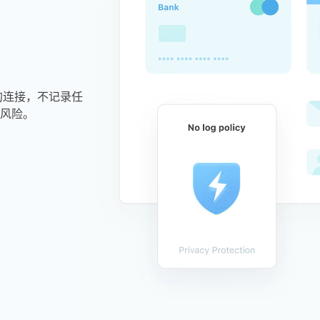
的连接，不记录任
风险。