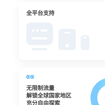
全平台支持
无限制流量
解锁全球国家地区
充分自由探索