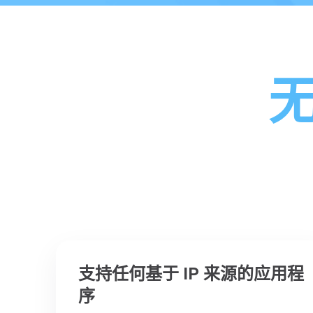
支持任何基于 IP 来源的应用程
序