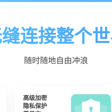
无缝连接整个世
随时随地自由冲浪
高级加密
隐私保护