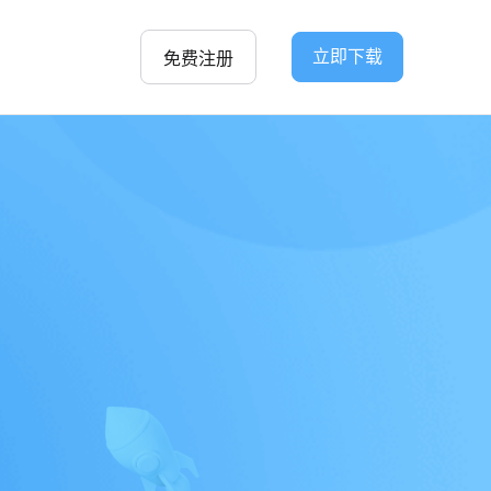
立即下载
免费注册