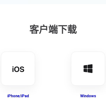
客户端下载
iPhone/iPad
Windows