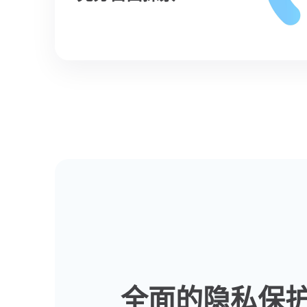
全面的隐私保