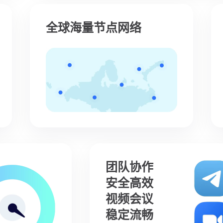
全球海量节点网络
团队协作
安全高效
视频会议
稳定流畅